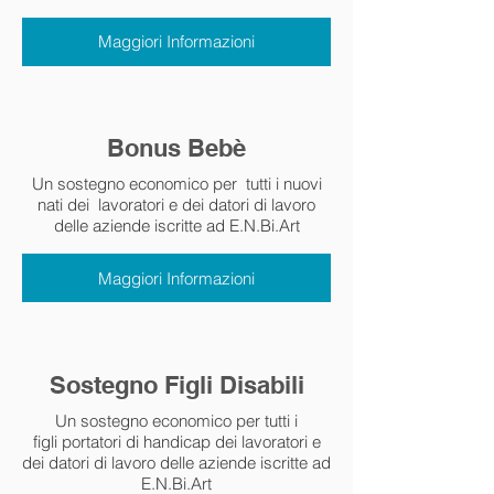
Maggiori Informazioni
Bonus Bebè
Un sostegno economico per tutti i nuovi
nati dei lavoratori e dei datori di lavoro
delle aziende iscritte ad E.N.Bi.Art
Maggiori Informazioni
Sostegno Figli Disabili
Un sostegno economico per tutti i
figli portatori di handicap dei lavoratori e
dei datori di lavoro delle aziende iscritte ad
E.N.Bi.Art