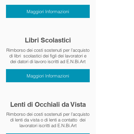
Maggiori Informazioni
Libri Scolastici
Rimborso dei costi sostenuti per l’acquisto
di libri scolastici dei figli dei lavoratori e
dei datori di lavoro iscritti ad E.N.Bi.Art
Maggiori Informazioni
Lenti di Occhiali da Vista
Rimborso dei costi sostenuti per l’acquisto
di lenti da vista o di lenti a contatto dei
lavoratori iscritti ad E.N.Bi.Art