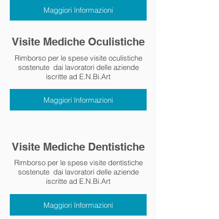
Maggiori Informazioni
Visite Mediche Oculistiche
Rimborso per le spese visite oculistiche
sostenute dai lavoratori delle aziende
iscritte ad E.N.Bi.Art
Maggiori Informazioni
Visite Mediche Dentistiche
Rimborso per le spese visite dentistiche
sostenute dai lavoratori delle aziende
iscritte ad E.N.Bi.Art
Maggiori Informazioni