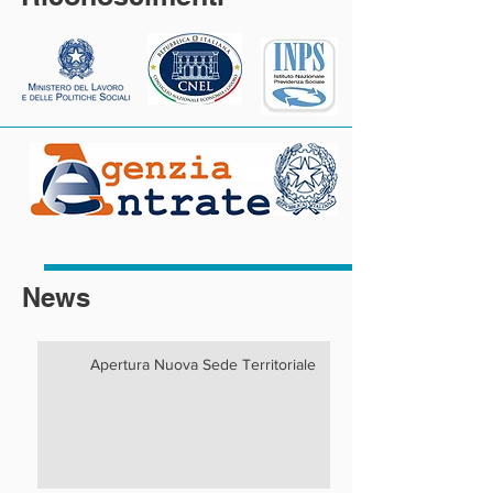
News
Apertura Nuova Sede Territoriale