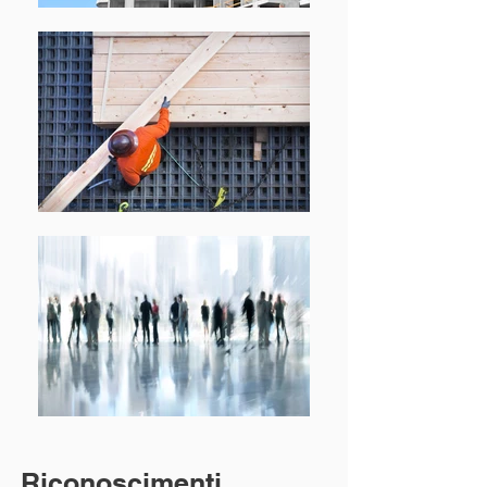
Riconoscimenti